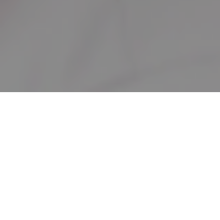
About us
私たちについて