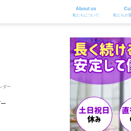
About us
Cul
私たちについて
私たちが
ンダー
ダー