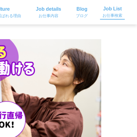
Job List
ture
Job details
Blog
お仕事検索
選ばれる理由
お仕事内容
ブログ