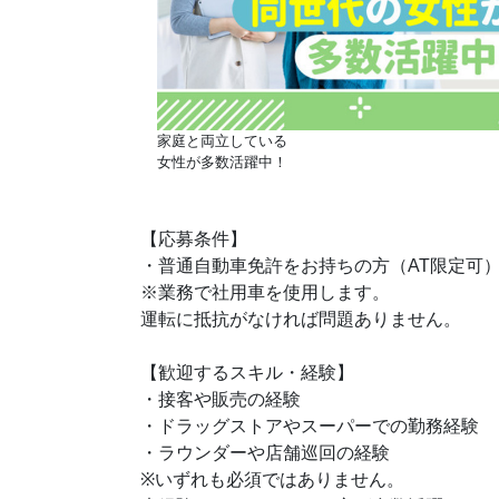
家庭と両立している
女性が多数活躍中！
【応募条件】
・普通自動車免許をお持ちの方（AT限定可
※業務で社用車を使用します。
運転に抵抗がなければ問題ありません。
【歓迎するスキル・経験】
・接客や販売の経験
・ドラッグストアやスーパーでの勤務経験
・ラウンダーや店舗巡回の経験
※いずれも必須ではありません。