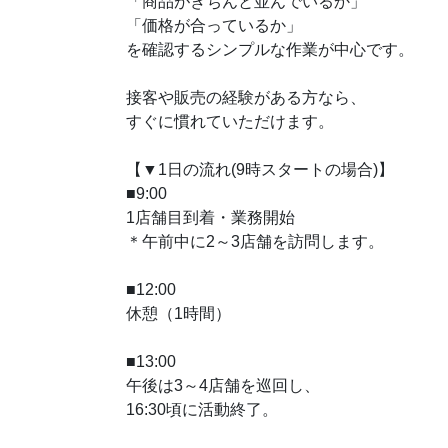
「商品がきちんと並んでいるか」
「価格が合っているか」
を確認するシンプルな作業が中心です。
接客や販売の経験がある方なら、
すぐに慣れていただけます。
【▼1日の流れ(9時スタートの場合)】
■9:00
1店舗目到着・業務開始
＊午前中に2～3店舗を訪問します。
■12:00
休憩（1時間）
■13:00
午後は3～4店舗を巡回し、
16:30頃に活動終了。