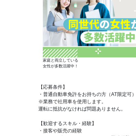
家庭と両立している
女性が多数活躍中！
【応募条件】
・普通自動車免許をお持ちの方（AT限定可
※業務で社用車を使用します。
運転に抵抗がなければ問題ありません。
【歓迎するスキル・経験】
・接客や販売の経験