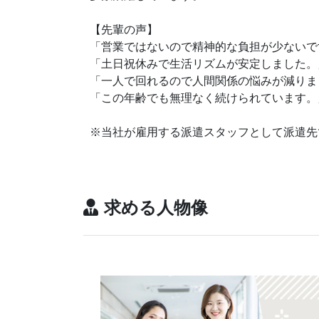
【先輩の声】
「営業ではないので精神的な負担が少ないで
「土日祝休みで生活リズムが安定しました。
「一人で回れるので人間関係の悩みが減りま
「この年齢でも無理なく続けられています。
※当社が雇用する派遣スタッフとして派遣先
求める人物像