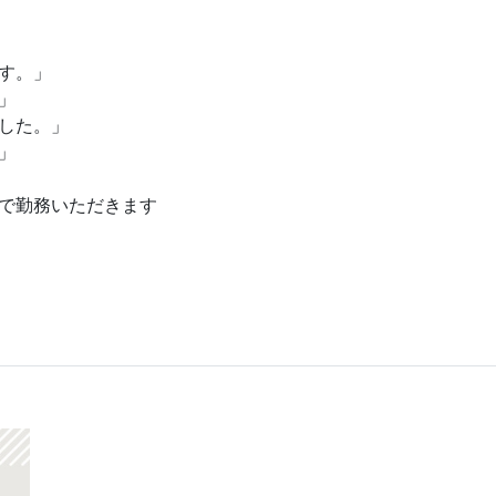
す。」
」
した。」
」
で勤務いただきます