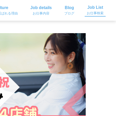
Job List
ture
Job details
Blog
お仕事検索
選ばれる理由
お仕事内容
ブログ