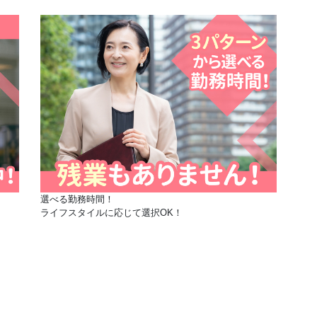
選べる勤務時間！
ライフスタイルに応じて選択OK！