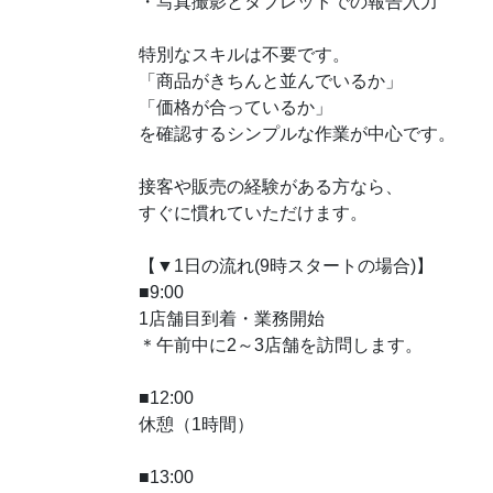
・写真撮影とタブレットでの報告入力
特別なスキルは不要です。
「商品がきちんと並んでいるか」
「価格が合っているか」
を確認するシンプルな作業が中心です。
接客や販売の経験がある方なら、
すぐに慣れていただけます。
【▼1日の流れ(9時スタートの場合)】
■9:00
1店舗目到着・業務開始
＊午前中に2～3店舗を訪問します。
■12:00
休憩（1時間）
■13:00